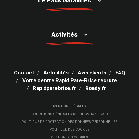
Le Pack Garanties
Activités
Contact
Actualités
Avis clients
FAQ
Votre centre Rapid Pare-Brise recrute
Rapidparebrise.fr
Roady.fr
MENTIONS LÉGALES
CONDITIONS GÉNÉRALES D’UTILISATION – CGU
POLITIQUE DE PROTECTION DES DONNÉES PERSONNELLES
POLITIQUE DES COOKIES
GESTION DES COOKIES