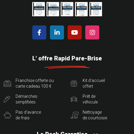
L' offre Rapid Pare-Brise
Franchise offerte ou
Kit d'accueil
carte cadeau 100 €
offert
Démarches
Prêt de
simplifiées
véhicule
Pas d'avance
Nettoyage
de frais
de courtoisie